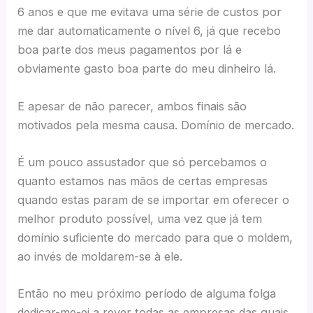
6 anos e que me evitava uma série de custos por
me dar automaticamente o nível 6, já que recebo
boa parte dos meus pagamentos por lá e
obviamente gasto boa parte do meu dinheiro lá.
E apesar de não parecer, ambos finais são
motivados pela mesma causa. Domínio de mercado.
É um pouco assustador que só percebamos o
quanto estamos nas mãos de certas empresas
quando estas param de se importar em oferecer o
melhor produto possível, uma vez que já tem
domínio suficiente do mercado para que o moldem,
ao invés de moldarem-se à ele.
Então no meu próximo período de alguma folga
dedicar-me-ei a rever todas as empresas das quais