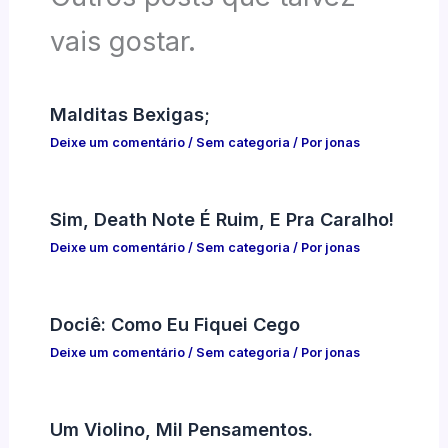
vais gostar.
Malditas Bexigas;
Deixe um comentário
/
Sem categoria
/ Por
jonas
Sim, Death Note É Ruim, E Pra Caralho!
Deixe um comentário
/
Sem categoria
/ Por
jonas
Dociê: Como Eu Fiquei Cego
Deixe um comentário
/
Sem categoria
/ Por
jonas
Um Violino, Mil Pensamentos.