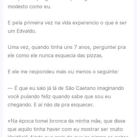
modesto como eu.
E pela primeira vez na vida experencio o que é ser
um Edvaldo.
Uma vez, quando tinha uns 7 anos, perguntei pra
ele como ele nunca esquecia das pizzas.
E ele me respondeu mais ou menos o seguinte:
— É que eu saio já lá de São Caetano imaginando
você pulando feliz quando sabe que sou eu
chegando. E aí não da pra esquecer.
«Na época tomei bronca da minha mãe, que disse
que aquilo tinha haver com eu mostrar ser muito