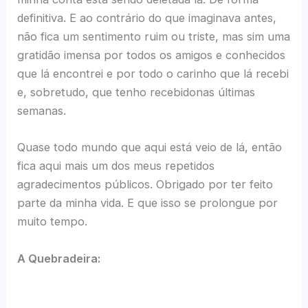
definitiva. E ao contrário do que imaginava antes,
não fica um sentimento ruim ou triste, mas sim uma
gratidão imensa por todos os amigos e conhecidos
que lá encontrei e por todo o carinho que lá recebi
e, sobretudo, que tenho recebidonas últimas
semanas.
Quase todo mundo que aqui está veio de lá, então
fica aqui mais um dos meus repetidos
agradecimentos públicos. Obrigado por ter feito
parte da minha vida. E que isso se prolongue por
muito tempo.
A Quebradeira: