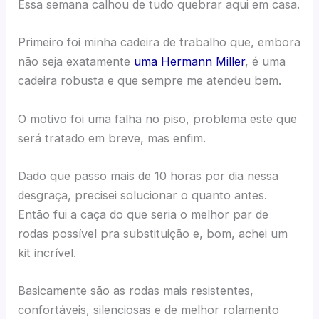
Essa semana calhou de tudo quebrar aqui em casa.
Primeiro foi minha cadeira de trabalho que, embora
não seja exatamente
uma Hermann Miller
, é uma
cadeira robusta e que sempre me atendeu bem.
O motivo foi uma falha no piso, problema este que
será tratado em breve, mas enfim.
Dado que passo mais de 10 horas por dia nessa
desgraça, precisei solucionar o quanto antes.
Então fui a caça do que seria o melhor par de
rodas possível pra substituição e, bom, achei um
kit incrível.
Basicamente são as rodas mais resistentes,
confortáveis, silenciosas e de melhor rolamento