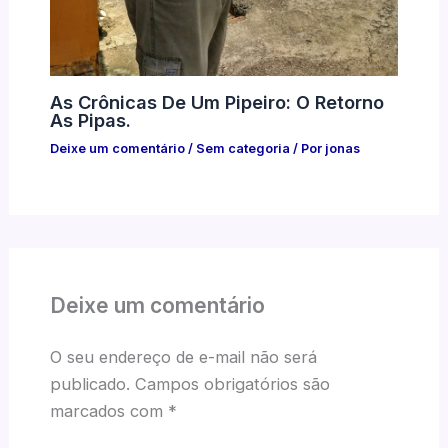
As Crônicas De Um Pipeiro: O Retorno
As Pipas.
Deixe um comentário
/
Sem categoria
/ Por
jonas
Deixe um comentário
O seu endereço de e-mail não será
publicado.
Campos obrigatórios são
marcados com
*