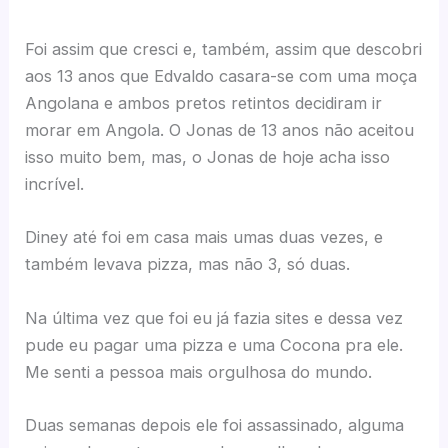
Foi assim que cresci e, também, assim que descobri
aos 13 anos que Edvaldo casara-se com uma moça
Angolana e ambos pretos retintos decidiram ir
morar em Angola. O Jonas de 13 anos não aceitou
isso muito bem, mas, o Jonas de hoje acha isso
incrível.
Diney até foi em casa mais umas duas vezes, e
também levava pizza, mas não 3, só duas.
Na última vez que foi eu já fazia sites e dessa vez
pude eu pagar uma pizza e uma Cocona pra ele.
Me senti a pessoa mais orgulhosa do mundo.
Duas semanas depois ele foi assassinado, alguma