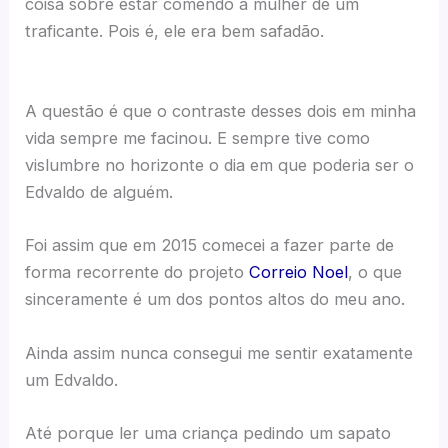
coisa sobre estar comendo a mulher de um
traficante. Pois é, ele era bem safadão.
A questão é que o contraste desses dois em minha
vida sempre me facinou. E sempre tive como
vislumbre no horizonte o dia em que poderia ser o
Edvaldo de alguém.
Foi assim que em 2015 comecei a fazer parte de
forma recorrente do projeto
Correio Noel
, o que
sinceramente é um dos pontos altos do meu ano.
Ainda assim nunca consegui me sentir exatamente
um Edvaldo.
Até porque ler uma criança pedindo um sapato