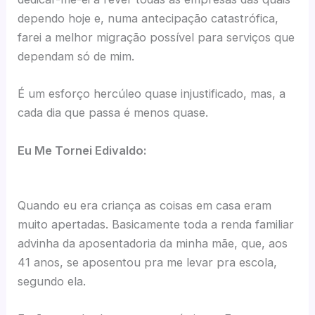
dependo hoje e, numa antecipação catastrófica,
farei a melhor migração possível para serviços que
dependam só de mim.
É um esforço hercúleo quase injustificado, mas, a
cada dia que passa é menos quase.
Eu Me Tornei Edivaldo:
Quando eu era criança as coisas em casa eram
muito apertadas. Basicamente toda a renda familiar
advinha da aposentadoria da minha mãe, que, aos
41 anos, se aposentou pra me levar pra escola,
segundo ela.