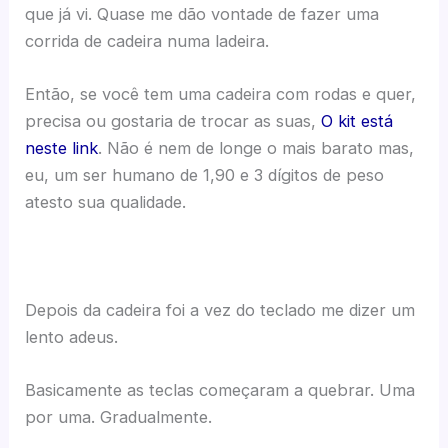
que já vi. Quase me dão vontade de fazer uma
corrida de cadeira numa ladeira.
Então, se você tem uma cadeira com rodas e quer,
precisa ou gostaria de trocar as suas,
O kit está
neste link
. Não é nem de longe o mais barato mas,
eu, um ser humano de 1,90 e 3 dígitos de peso
atesto sua qualidade.
Depois da cadeira foi a vez do teclado me dizer um
lento adeus.
Basicamente as teclas começaram a quebrar. Uma
por uma. Gradualmente.