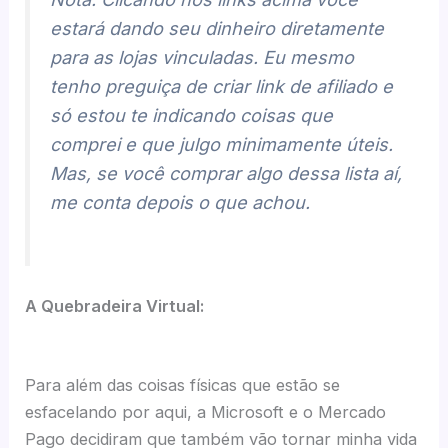
estará dando seu dinheiro diretamente
para as lojas vinculadas. Eu mesmo
tenho preguiça de criar link de afiliado e
só estou te indicando coisas que
comprei e que julgo minimamente úteis.
Mas, se você comprar algo dessa lista aí,
me conta depois o que achou.
A Quebradeira Virtual:
Para além das coisas físicas que estão se
esfacelando por aqui, a Microsoft e o Mercado
Pago decidiram que também vão tornar minha vida