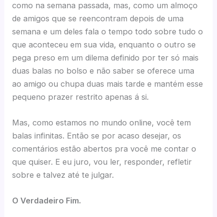
como na semana passada, mas, como um almoço
de amigos que se reencontram depois de uma
semana e um deles fala o tempo todo sobre tudo o
que aconteceu em sua vida, enquanto o outro se
pega preso em um dilema definido por ter só mais
duas balas no bolso e não saber se oferece uma
ao amigo ou chupa duas mais tarde e mantém esse
pequeno prazer restrito apenas á si.
Mas, como estamos no mundo online, você tem
balas infinitas. Então se por acaso desejar, os
comentários estão abertos pra você me contar o
que quiser. E eu juro, vou ler, responder, refletir
sobre e talvez até te julgar.
O Verdadeiro Fim.