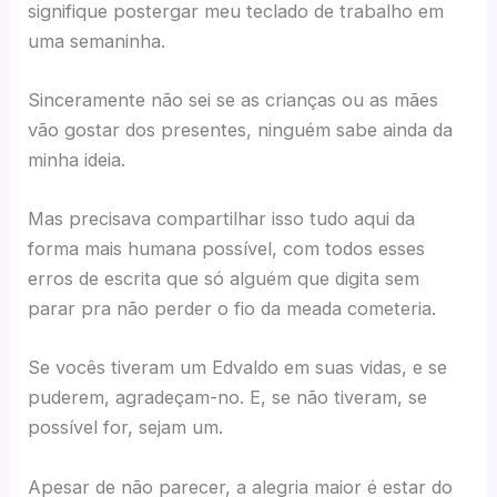
signifique postergar meu teclado de trabalho em
uma semaninha.
Sinceramente não sei se as crianças ou as mães
vão gostar dos presentes, ninguém sabe ainda da
minha ideia.
Mas precisava compartilhar isso tudo aqui da
forma mais humana possível, com todos esses
erros de escrita que só alguém que digita sem
parar pra não perder o fio da meada cometeria.
Se vocês tiveram um Edvaldo em suas vidas, e se
puderem, agradeçam-no. E, se não tiveram, se
possível for, sejam um.
Apesar de não parecer, a alegria maior é estar do