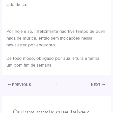
lado de cá.
—
Por hoje é só. Infelizmente não tive tempo de ouvir
nada de música, então sem indicações nessa
newsletter por enquanto.
De todo modo, obrigado por sua leitura e tenha
um bom fim de semana.
PREVIOUS
NEXT
Outros posts que talvez