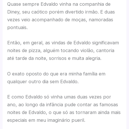
Quase sempre Edvaldo vinha na companhia de
Diney, seu caótico porém divertido irmão. E duas
vezes veio acompanhado de moças, namoradas
pontuais.
Então, em geral, as vindas de Edvaldo significavam
noites de pizza, alguém tocando violão, cantoria
até tarde da noite, sorrisos e muita alegria.
O exato oposto do que era minha família em
qualquer outro dia sem Edvaldo.
E como Edvaldo só vinha umas duas vezes por
ano, ao longo da infância pude contar as famosas
noites de Edvaldo, o que só as tornaram ainda mais
especiais em meu imaginário pueril.