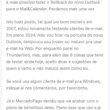
é mais possível fazer o Rollback do novo Outlook
para o Mail&Calendar. Perdemos mais uma vez
Isto tudo posto, tal qual um bom micreiro em
2007, estou novamente testando clientes de e-mail.
Em pleno 2024. Não vou ficar na porcaria do novo
Outlook, tampouco sou jovem ou maluco pra usar
e-mail na Web. Por enquanto parei no
Thunderbird, mas, para além das 9 coisas que terei
de testar ainda hoje, aceito dicas e sugestões de
quem é velho e não maluco assim como eu.
Se você usa algum cliente de e-mail pra Windows,
indique aí nos comentários, por favorzinho.
Já o MercadoPago decidiu que vai acabar com o
plano de benefícios deles. Plano esse que uso a já