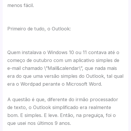
menos fácil.
Primeiro de tudo, o Outlook:
Quem instalava o Windows 10 ou 11 contava até o
começo de outubro com um aplicativo simples de
e-mail chamado \”Mail&calendar\”, que nada mais
era do que uma versão simples do Outlook, tal qual
era o Wordpad perante o Microsoft Word.
A questão é que, diferente do irmão processador
de texto, o Outlook simplificado era realmente
bom. E simples. E leve. Então, na preguiça, foi o
que usei nos últimos 9 anos.