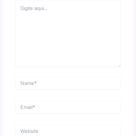
Digite
aqui...
Name*
Email*
Website