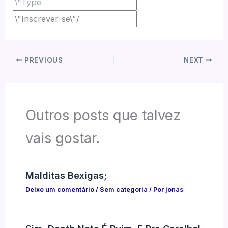
PREVIOUS
NEXT
Outros posts que talvez
vais gostar.
Malditas Bexigas;
Deixe um comentário
/
Sem categoria
/ Por
jonas