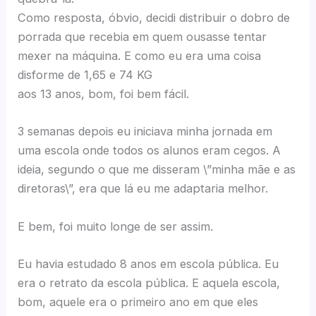
Como resposta, óbvio, decidi distribuir o dobro de
porrada que recebia em quem ousasse tentar
mexer na máquina. E como eu era uma coisa
disforme de 1,65 e 74 KG
aos 13 anos, bom, foi bem fácil.
3 semanas depois eu iniciava minha jornada em
uma escola onde todos os alunos eram cegos. A
ideia, segundo o que me disseram \”minha mãe e as
diretoras\”, era que lá eu me adaptaria melhor.
E bem, foi muito longe de ser assim.
Eu havia estudado 8 anos em escola pública. Eu
era o retrato da escola pública. E aquela escola,
bom, aquele era o primeiro ano em que eles