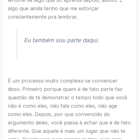
algo que ainda tenho que me esforçar
constantemente pra lembrar.
Eu também sou parte daqui.
É um processo muito complexo se convencer
disso. Primeiro porque quem é de fato parte faz
questão de te demonstrar o tempo todo que você
não é como eles, não fala como eles, não age
como eles. Depois, por que convencido do
argumento deles, você passa à achar que é de fato
diferente. Que aquele é mais um lugar que não te