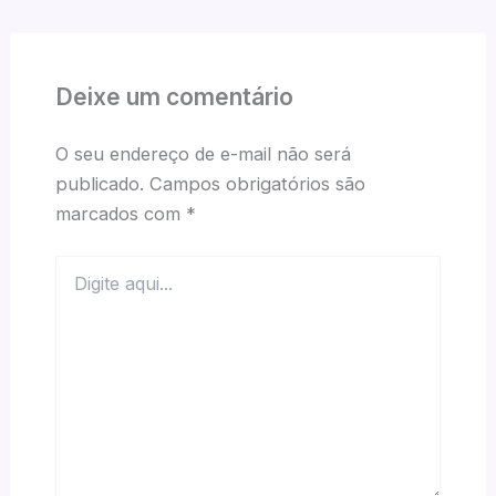
Deixe um comentário
O seu endereço de e-mail não será
publicado.
Campos obrigatórios são
marcados com
*
Digite
aqui...