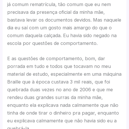
já comum rematrícula, tão comum que eu nem
precisava da presença oficial da minha mãe,
bastava levar os documentos devidos. Mas naquele
dia eu saí com um gosto mais amargo do que o
comum daquela calçada. Eu havia sido negado na
escola por questões de comportamento.
E as questões de comportamento, bom, dar
porrada em tudo e todos que tocavam no meu
material de estudo, especialmente em uma máquina
Braille que à época custava 3 mil reais, que foi
quebrada duas vezes no ano de 2006 e que me
rendeu duas grandes surras da minha mãe,
enquanto ela explicava nada calmamente que não
tinha de onde tirar o dinheiro pra pagar, enquanto
eu explicava calmamente que não havia sido eu a
quebrá-la.