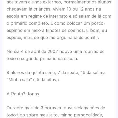
aceitavam alunos externos, normalmente os alunos
chegavam lá crianças, viviam 10 ou 12 anos na
escola em regime de internato e só saíam de lá com
o primário completo. É como colocar um porco-
espinho em meio à filhotes de coelhos. E bom, eu
espetei, mais do que me orgulharia de admitir.
No dia 4 de abril de 2007 houve uma reunião de
todo o segundo primário da escola.
9 alunos da quinta série, 7 da sexta, 16 da sétima
“Minha sala” e 5 da oitava.
A Pauta? Jonas.
Durante mais de 3 horas eu ouvi reclamações de
todo tipo sobre meu jeito, minha personalidade,