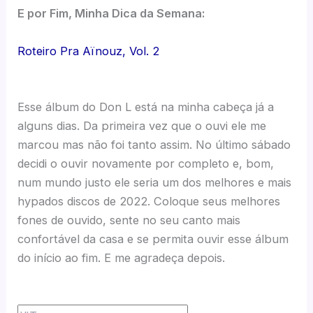
E por Fim, Minha Dica da Semana:
Roteiro Pra Aïnouz, Vol. 2
Esse álbum do Don L está na minha cabeça já a
alguns dias. Da primeira vez que o ouvi ele me
marcou mas não foi tanto assim. No último sábado
decidi o ouvir novamente por completo e, bom,
num mundo justo ele seria um dos melhores e mais
hypados discos de 2022. Coloque seus melhores
fones de ouvido, sente no seu canto mais
confortável da casa e se permita ouvir esse álbum
do início ao fim. E me agradeça depois.