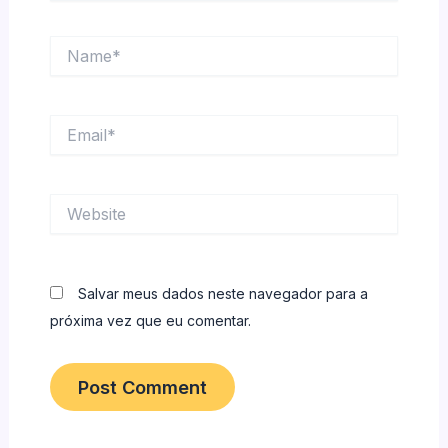
Name*
Email*
Website
Salvar meus dados neste navegador para a
próxima vez que eu comentar.