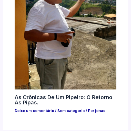
As Crônicas De Um Pipeiro: O Retorno
As Pipas.
Deixe um comentário
/
Sem categoria
/ Por
jonas