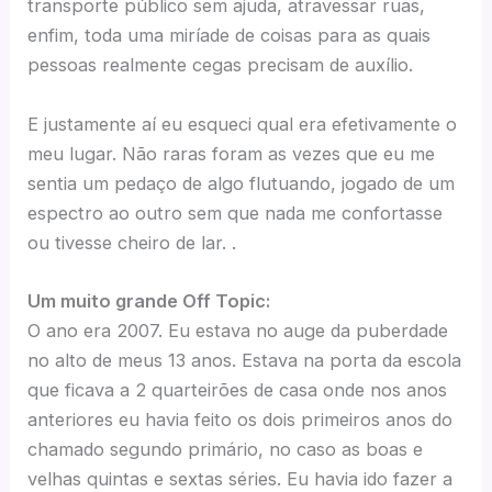
transporte público sem ajuda, atravessar ruas,
enfim, toda uma miríade de coisas para as quais
pessoas realmente cegas precisam de auxílio.
E justamente aí eu esqueci qual era efetivamente o
meu lugar. Não raras foram as vezes que eu me
sentia um pedaço de algo flutuando, jogado de um
espectro ao outro sem que nada me confortasse
ou tivesse cheiro de lar. .
Um muito grande Off Topic:
O ano era 2007. Eu estava no auge da puberdade
no alto de meus 13 anos. Estava na porta da escola
que ficava a 2 quarteirões de casa onde nos anos
anteriores eu havia feito os dois primeiros anos do
chamado segundo primário, no caso as boas e
velhas quintas e sextas séries. Eu havia ido fazer a