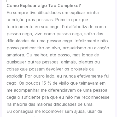
Como Explicar algo Tão Complexo?
Eu sempre tive dificuldades em explicar minha
condição pras pessoas. Primeiro porque
tecnicamente eu sou cego. Fui alfabetizado como
pessoa cega, vivo como pessoa cega, sofro das
dificuldades de uma pessoa cega. Infelizmente não
posso praticar tiro ao alvo, arqueirismo ou aviação
amadora. Ou melhor, até posso, mas longe de
quaisquer outras pessoas, animais, plantas ou
coisas que possam devolver os projéteis ou
explodir. Por outro lado, eu nunca efetivamente fui
cego. Os poucos 15 % de visão que teimavam em
me acompanhar me diferenciavam de uma pessoa
cega o suficiente pra que eu não me reconhecesse
na maioria das maiores dificuldades de uma.
Eu conseguia me locomover sem ajuda, usar de