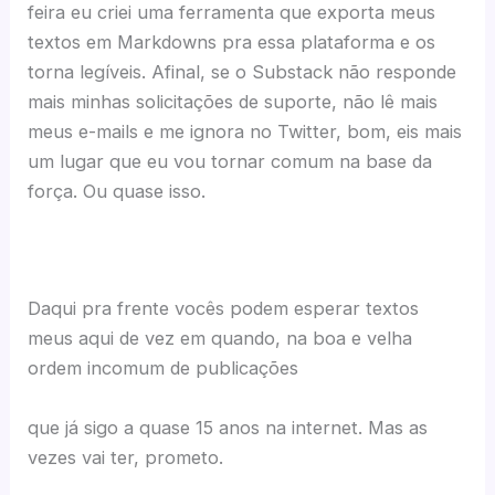
feira eu criei uma ferramenta que exporta meus
textos em Markdowns pra essa plataforma e os
torna legíveis. Afinal, se o Substack não responde
mais minhas solicitações de suporte, não lê mais
meus e-mails e me ignora no Twitter, bom, eis mais
um lugar que eu vou tornar comum na base da
força. Ou quase isso.
Daqui pra frente vocês podem esperar textos
meus aqui de vez em quando, na boa e velha
ordem incomum de publicações
que já sigo a quase 15 anos na internet. Mas as
vezes vai ter, prometo.