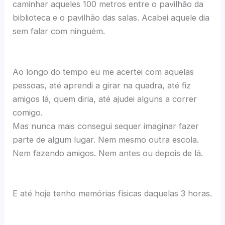
caminhar aqueles 100 metros entre o pavilhão da
biblioteca e o pavilhão das salas. Acabei aquele dia
sem falar com ninguém.
Ao longo do tempo eu me acertei com aquelas
pessoas, até aprendi a girar na quadra, até fiz
amigos lá, quem diria, até ajudei alguns a correr
comigo.
Mas nunca mais consegui sequer imaginar fazer
parte de algum lugar. Nem mesmo outra escola.
Nem fazendo amigos. Nem antes ou depois de lá.
E até hoje tenho memórias físicas daquelas 3 horas.