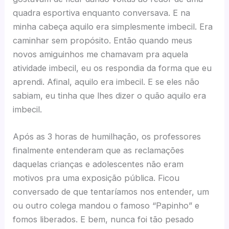
quadra esportiva enquanto conversava. E na
minha cabeça aquilo era simplesmente imbecil. Era
caminhar sem propósito. Então quando meus
novos amiguinhos me chamavam pra aquela
atividade imbecil, eu os respondia da forma que eu
aprendi. Afinal, aquilo era imbecil. E se eles não
sabiam, eu tinha que lhes dizer o quão aquilo era
imbecil.
Após as 3 horas de humilhação, os professores
finalmente entenderam que as reclamações
daquelas crianças e adolescentes não eram
motivos pra uma exposição pública. Ficou
conversado de que tentaríamos nos entender, um
ou outro colega mandou o famoso “Papinho” e
fomos liberados. E bem, nunca foi tão pesado