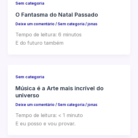
Sem categoria
O Fantasma do Natal Passado
Deixe um comentário
/
Sem categoria
/
jonas
Tempo de leitura:
6
minutos
E do futuro também
Sem categoria
Música é a Arte mais incrível do
universo
Deixe um comentário
/
Sem categoria
/
jonas
Tempo de leitura:
< 1
minuto
E eu posso e vou provar.