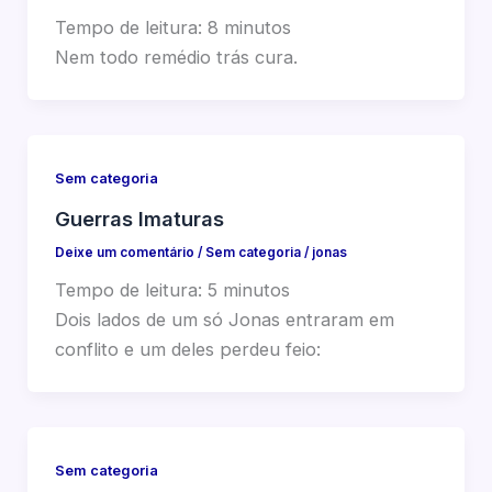
Tempo de leitura:
8
minutos
Nem todo remédio trás cura.
Sem categoria
Guerras Imaturas
Deixe um comentário
/
Sem categoria
/
jonas
Tempo de leitura:
5
minutos
Dois lados de um só Jonas entraram em
conflito e um deles perdeu feio:
Sem categoria