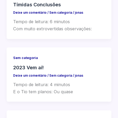
Tímidas Conclusões
Deixe um comentário
/
Sem categoria
/
jonas
Tempo de leitura:
6
minutos
Com muito extrovertidas observações:
Sem categoria
2023 Vem aí!
Deixe um comentário
/
Sem categoria
/
jonas
Tempo de leitura:
4
minutos
E o Tio tem planos: Ou quase