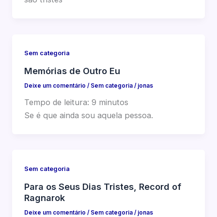
Sem categoria
Memórias de Outro Eu
Deixe um comentário
/
Sem categoria
/
jonas
Tempo de leitura:
9
minutos
Se é que ainda sou aquela pessoa.
Sem categoria
Para os Seus Dias Tristes, Record of
Ragnarok
Deixe um comentário
/
Sem categoria
/
jonas